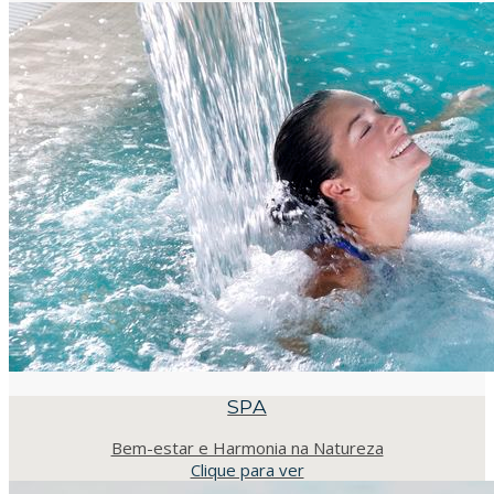
SPA
Bem-estar e Harmonia na Natureza
Clique para ver