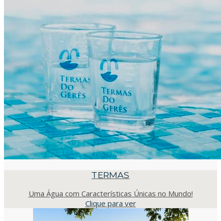
TERMAS
Uma Água com Características Únicas no Mundo!
Clique para ver