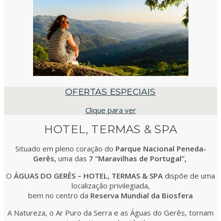
OFERTAS ESPECIAIS
Clique para ver
HOTEL, TERMAS & SPA
Situado em pleno coração do
Parque Nacional Peneda-
Gerês,
uma das
7 “Maravilhas de Portugal”,
O
ÁGUAS DO GERÊS – HOTEL, TERMAS & SPA
dispõe
de uma
localização privilegiada,
bem no centro da
Reserva Mundial da Biosfera
A Natureza, o Ar Puro da Serra e as Águas do Gerês, tornam