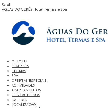
Scroll
ÁGUAS DO GERÊS Hotel Termas e Spa
O HOTEL
QUARTOS
TERMAS
SPA
OFERTAS ESPECIAIS
ACTIVIDADES
APARTAMENTOS
CONTACTE-NOS
GALERIA
LOCALIZAÇÃO