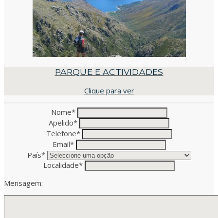
PARQUE E ACTIVIDADES
Clique para ver
Nome
*
Apelido
*
Telefone
*
Email
*
País
*
Localidade
*
Mensagem: