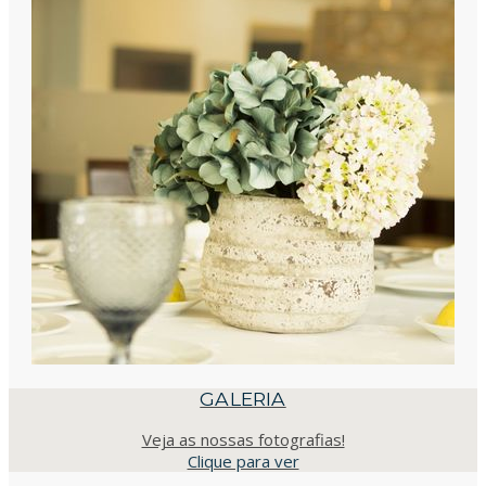
GALERIA
Veja as nossas fotografias!
Clique para ver