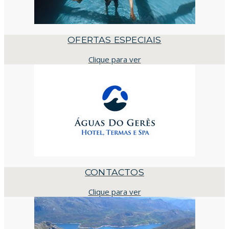
OFERTAS ESPECIAIS
Clique para ver
CONTACTOS
Clique para ver