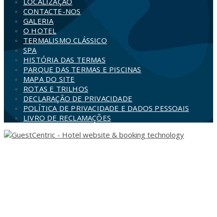
LOCALIZAÇÃO
CONTACTE-NOS
GALERIA
O HOTEL
TERMALISMO CLÁSSICO
SPA
HISTÓRIA DAS TERMAS
PARQUE DAS TERMAS E PISCINAS
MAPA DO SITE
ROTAS E TRILHOS
DECLARAÇÃO DE PRIVACIDADE
POLÍTICA DE PRIVACIDADE E DADOS PESSOAIS
LIVRO DE RECLAMAÇÕES