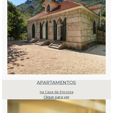
APARTAMENTOS
na Casa da Encosta
Clique para ver