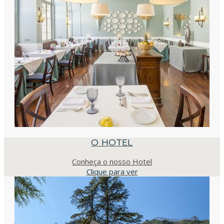
O HOTEL
Conheça o nosso Hotel
Clique para ver