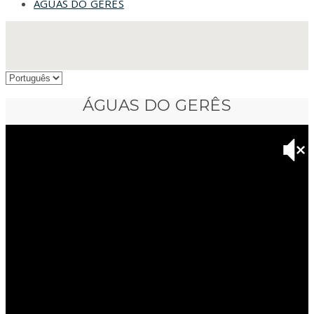
ÁGUAS DO GERÊS
ÁGUAS DO GERÊS