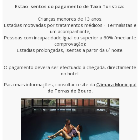
Estão isentos do pagamento de Taxa Turística:
Crianças menores de 13 anos;
Estadias motivadas por tratamentos médicos - Termalistas e
um acompanhante;
Pessoas com incapacidade igual ou superior a 60% (mediante
comprovação);
Estadias prolongadas, isentas a partir da 6ª noite.
O pagamento deverá ser efectuado à chegada, directamente
no hotel.
Para mais informações, consultar o site da
Câmara Municipal
de Terras de Bouro
.