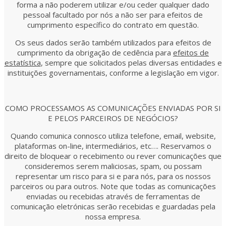
forma a não poderem utilizar e/ou ceder qualquer dado
pessoal facultado por nós a não ser para efeitos de
cumprimento específico do contrato em questão.
Os seus dados serão também utilizados para efeitos de
cumprimento da obrigação de cedência para
efeitos de
estatística
, sempre que solicitados pelas diversas entidades e
instituições governamentais, conforme a legislação em vigor.
COMO PROCESSAMOS AS COMUNICAÇÕES ENVIADAS POR SI
E PELOS PARCEIROS DE NEGÓCIOS?
Quando comunica connosco utiliza telefone, email, website,
plataformas on-line, intermediários, etc…. Reservamos o
direito de bloquear o recebimento ou rever comunicações que
consideremos serem maliciosas, spam, ou possam
representar um risco para si e para nós, para os nossos
parceiros ou para outros. Note que todas as comunicações
enviadas ou recebidas através de ferramentas de
comunicação eletrónicas serão recebidas e guardadas pela
nossa empresa.