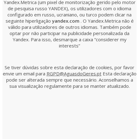
Yandex.Metrica (um pixel de monitorização gerido pelo motor
de pesquisa russo YANDEX), os utilizadores com o idioma
configurado em russo, ucraniano, ou turco podem clicar na
seguinte hiperligação
yandex.com
. O Yandex.Metrica não é
válido para utilizadores de outros idiomas. Também pode
optar por não participar na publicidade personalizada da
Yandex. Para isso, desmarque a caixa “considerer my
interests”
Se tiver dúvidas sobre esta declaração de cookies, por favor
envie um email para
RGPD@AguasdoGeres.pt
Esta declaração
pode ser alterada sempre que necessário. Aconselhamos a
sua visualização regulamente para se manter atualizado.