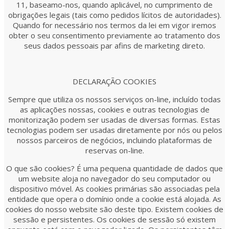
11, baseamo-nos, quando aplicável, no cumprimento de
obrigações legais (tais como pedidos lícitos de autoridades).
Quando for necessário nos termos da lei em vigor iremos
obter o seu consentimento previamente ao tratamento dos
seus dados pessoais par afins de marketing direto.
DECLARAÇÃO COOKIES
Sempre que utiliza os nossos serviços on-line, incluído todas
as aplicações nossas, cookies e outras tecnologias de
monitorização podem ser usadas de diversas formas. Estas
tecnologias podem ser usadas diretamente por nós ou pelos
nossos parceiros de negócios, incluindo plataformas de
reservas on-line.
O que são cookies? É uma pequena quantidade de dados que
um website aloja no navegador do seu computador ou
dispositivo móvel. As cookies primárias são associadas pela
entidade que opera o domínio onde a cookie está alojada. As
cookies do nosso website são deste tipo. Existem cookies de
sessão e persistentes. Os cookies de sessão só existem