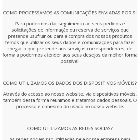
COMO PROCESSAMOS AS COMUNICAÇÕES ENVIADAS POR SI
Para podermos dar seguimento ao seus pedidos e
solicitações de informação ou reserva de serviços que
pretende usufruir ou para a compra dos nossos produtos
temos que utilizar os seus dados e comunicações para fazer
chegar o que pretende aos serviços correspondentes, de
forma a podermos atender aos seus desejos da melhor forma
possível.
COMO UTILIZAMOS OS DADOS DOS DISPOSITIVOS MÓVEIS?
Através do acesso ao nosso website, via dispositivos móveis,
também desta forma reunimos e tratamos dados pessoais. O
processo é o mesmo do usado no nosso website.
COMO UTILIZAMOS AS REDES SOCIAS?
As redes sociais são utilizadas pela nossa empresa para