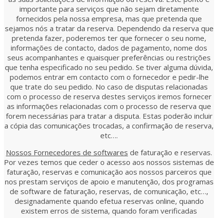
importante para serviços que não sejam diretamente
fornecidos pela nossa empresa, mas que pretenda que
sejamos nós a tratar da reserva. Dependendo da reserva que
pretenda fazer, poderemos ter que fornecer o seu nome,
informações de contacto, dados de pagamento, nome dos
seus acompanhantes e quaisquer preferências ou restrições
que tenha especificado no seu pedido. Se tiver alguma dúvida,
podemos entrar em contacto com o fornecedor e pedir-lhe
que trate do seu pedido. No caso de disputas relacionadas
com o processo de reserva destes serviços iremos fornecer
as informações relacionadas com o processo de reserva que
forem necessárias para tratar a disputa. Estas poderão incluir
a cópia das comunicações trocadas, a confirmação de reserva,
etc….
Nossos Fornecedores de softwares
de faturação e reservas.
Por vezes temos que ceder o acesso aos nossos sistemas de
faturação, reservas e comunicação aos nossos parceiros que
nos prestam serviços de apoio e manutenção, dos programas
de software de faturação, reservas, de comunicação, etc…,
designadamente quando efetua reservas online, quando
existem erros de sistema, quando foram verificadas