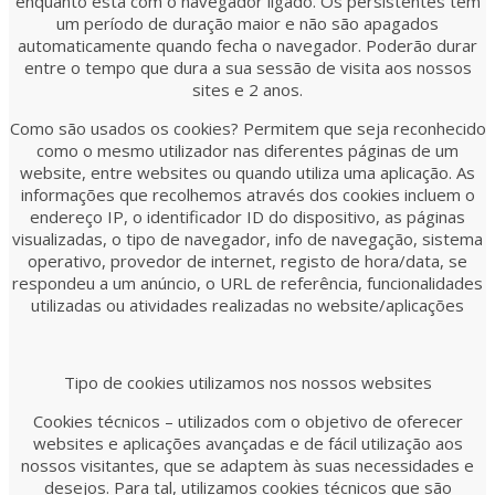
enquanto está com o navegador ligado. Os persistentes têm
um período de duração maior e não são apagados
automaticamente quando fecha o navegador. Poderão durar
entre o tempo que dura a sua sessão de visita aos nossos
sites e 2 anos.
Como são usados os cookies? Permitem que seja reconhecido
como o mesmo utilizador nas diferentes páginas de um
website, entre websites ou quando utiliza uma aplicação. As
informações que recolhemos através dos cookies incluem o
endereço IP, o identificador ID do dispositivo, as páginas
visualizadas, o tipo de navegador, info de navegação, sistema
operativo, provedor de internet, registo de hora/data, se
respondeu a um anúncio, o URL de referência, funcionalidades
utilizadas ou atividades realizadas no website/aplicações
Tipo de cookies utilizamos nos nossos websites
Cookies técnicos – utilizados com o objetivo de oferecer
websites e aplicações avançadas e de fácil utilização aos
nossos visitantes, que se adaptem às suas necessidades e
desejos. Para tal, utilizamos cookies técnicos que são