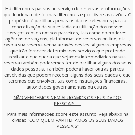
Há diferentes passos no serviço de reservas e informações
que funcionam de formas diferentes e por diversas razões. O
propósito é partilhar apenas os dados relevantes para a
concretização da sua estadia ou utilização dos nossos
serviços com os nossos parceiros, tais como operadores,
agências de viagens, plataformas de reservas on-line, etc…,
caso a sua reserva venha através destes. Algumas empresas
que irão fornecer determinados serviços que pretende
realizar e que queria que sejamos intermediários na sua
reserva também poderemos ter de partilhar alguns dos seus
dados pessoais. Também poderá haver outras partes
envolvidas que podem receber alguns dos seus dados e que
teremos que envolver, tais como instituições financeiras,
autoridades governamentais ou outras.
NÃO VENDEMOS NEM ALUGAMOS OS SEUS DADOS
PESSOAIS.
Para mais informações sobre este assunto, veja abaixo na
divisão “COM QUEM PARTILHAMOS OS SEUS DADOS
PESSOAIS”