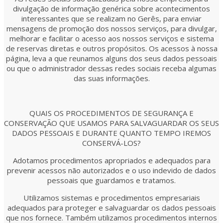
divulgação de informação genérica sobre acontecimentos
interessantes que se realizam no Gerês, para enviar
mensagens de promoção dos nossos serviços, para divulgar,
melhorar e facilitar o acesso aos nossos serviços e sistema
de reservas diretas e outros propósitos. Os acessos à nossa
página, leva a que reunamos alguns dos seus dados pessoais
ou que o administrador dessas redes sociais receba algumas
das suas informações.
QUAIS OS PROCEDIMENTOS DE SEGURANÇA E
CONSERVAÇÃO QUE USAMOS PARA SALVAGUARDAR OS SEUS
DADOS PESSOAIS E DURANTE QUANTO TEMPO IREMOS
CONSERVÁ-LOS?
Adotamos procedimentos apropriados e adequados para
prevenir acessos não autorizados e o uso indevido de dados
pessoais que guardamos e tratamos.
Utilizamos sistemas e procedimentos empresariais
adequados para proteger e salvaguardar os dados pessoais
que nos fornece. Também utilizamos procedimentos internos