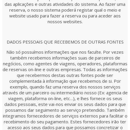
das aplicações e outras atividades do sistema. Ao fazer uma
reserva, o nosso sistema poderá registar qual o meio e
website usado para fazer a reserva ou para aceder aos
nossos websites.
DADOS PESSOAIS QUE RECEBEMOS DE OUTRAS FONTES
Não só possuímos informações que nos faculte. Por vezes
também recebemos informações suas de parceiros de
negócios, como agentes de viagens, operadores, plataformas
de reservas on-line e outras empresas. Todas as informações
que recebermos destas outras fontes pode ser
complementada à informação que recebemos de si. Por
exemplo, quando faz uma reserva dos nossos serviços
através de um parceiro ou intermediário nosso (Ex: agencia de
viagem, plataforma on-line, etc…), e lhes fornece os seus
dados pessoais, este vai-nos enviar os seus dados para que
possamos dar seguimento ao serviço pretendido. Também
integramos fornecedores de serviços externos para facilitar o
recebimento do seu pagamento. Estes fornecedores irão ter
acesso aos seus dados para que possamos concretizar o