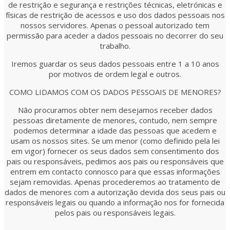
de restrição e segurança e restrições técnicas, eletrónicas e
físicas de restrição de acessos e uso dos dados pessoais nos
nossos servidores. Apenas o pessoal autorizado tem
permissão para aceder a dados pessoais no decorrer do seu
trabalho.
Iremos guardar os seus dados pessoais entre 1 a 10 anos
por motivos de ordem legal e outros.
COMO LIDAMOS COM OS DADOS PESSOAIS DE MENORES?
Não procuramos obter nem desejamos receber dados
pessoas diretamente de menores, contudo, nem sempre
podemos determinar a idade das pessoas que acedem e
usam os nossos sites. Se um menor (como definido pela lei
em vigor) fornecer os seus dados sem consentimento dos
pais ou responsáveis, pedimos aos pais ou responsáveis que
entrem em contacto connosco para que essas informações
sejam removidas. Apenas procederemos ao tratamento de
dados de menores com a autorização devida dos seus pais ou
responsáveis legais ou quando a informação nos for fornecida
pelos pais ou responsáveis legais.