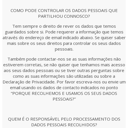
COMO PODE CONTROLAR OS DADOS PESSOAIS QUE
PARTILHOU CONNOSCO?
Tem sempre o direito de rever os dados que temos
guardados sobre si. Pode requerer a informação que temos
através do endereço de email indicado abaixo. Se quiser saber
mais sobre os seus direitos para controlar os seus dados
pessoais.
Também pode contactar-nos se as suas informações não
estiverem corretas, se não quiser que tenhamos mais acesso
aos seus dados pessoais ou se tiver outras perguntas sobre
como as suas informações são utilizadas ou sobre a
Declaração de Privacidade. Por favor escreva-nos ou envie um
email usando os dados de contacto indicados no ponto
“PORQUE RECOLHEMOS E USAMOS OS SEUS DADOS
PESSOAIS?”
QUEM É O RESPONSÁVEL PELO PROCESSAMENTO DOS
DADOS PESSOAIS RECOLHIDOS?