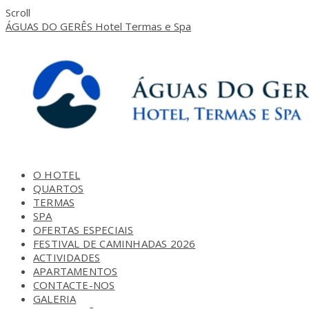
Scroll
ÁGUAS DO GERÊS Hotel Termas e Spa
O HOTEL
QUARTOS
TERMAS
SPA
OFERTAS ESPECIAIS
FESTIVAL DE CAMINHADAS 2026
ACTIVIDADES
APARTAMENTOS
CONTACTE-NOS
GALERIA