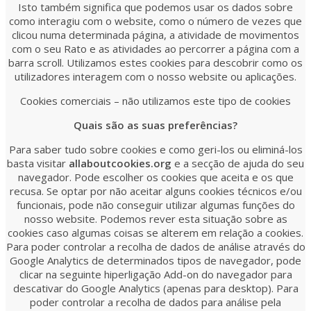
Isto também significa que podemos usar os dados sobre
como interagiu com o website, como o número de vezes que
clicou numa determinada página, a atividade de movimentos
com o seu Rato e as atividades ao percorrer a página com a
barra scroll. Utilizamos estes cookies para descobrir como os
utilizadores interagem com o nosso website ou aplicações.
Cookies comerciais – não utilizamos este tipo de cookies
Quais são as suas preferências?
Para saber tudo sobre cookies e como geri-los ou eliminá-los
basta visitar
allaboutcookies.org
e a secção de ajuda do seu
navegador. Pode escolher os cookies que aceita e os que
recusa. Se optar por não aceitar alguns cookies técnicos e/ou
funcionais, pode não conseguir utilizar algumas funções do
nosso website. Podemos rever esta situação sobre as
cookies caso algumas coisas se alterem em relação a cookies.
Para poder controlar a recolha de dados de análise através do
Google Analytics de determinados tipos de navegador, pode
clicar na seguinte hiperligação Add-on do navegador para
descativar do Google Analytics (apenas para desktop). Para
poder controlar a recolha de dados para análise pela