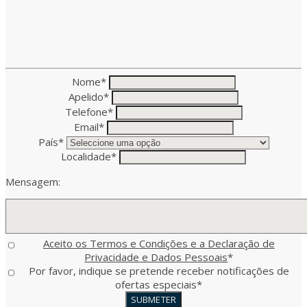
Nome
*
Apelido
*
Telefone
*
Email
*
País
*
Localidade
*
Mensagem:
Aceito os Termos e Condições e a Declaração de
Privacidade e Dados Pessoais
*
Por favor, indique se pretende receber notificações de
ofertas especiais
*