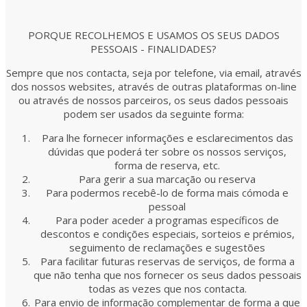
PORQUE RECOLHEMOS E USAMOS OS SEUS DADOS
PESSOAIS - FINALIDADES?
Sempre que nos contacta, seja por telefone, via email, através
dos nossos websites, através de outras plataformas on-line
ou através de nossos parceiros, os seus dados pessoais
podem ser usados da seguinte forma:
Para lhe fornecer informações e esclarecimentos das
dúvidas que poderá ter sobre os nossos serviços,
forma de reserva, etc.
Para gerir a sua marcação ou reserva
Para podermos recebê-lo de forma mais cómoda e
pessoal
Para poder aceder a programas específicos de
descontos e condições especiais, sorteios e prémios,
seguimento de reclamações e sugestões
Para facilitar futuras reservas de serviços, de forma a
que não tenha que nos fornecer os seus dados pessoais
todas as vezes que nos contacta.
Para envio de informação complementar de forma a que