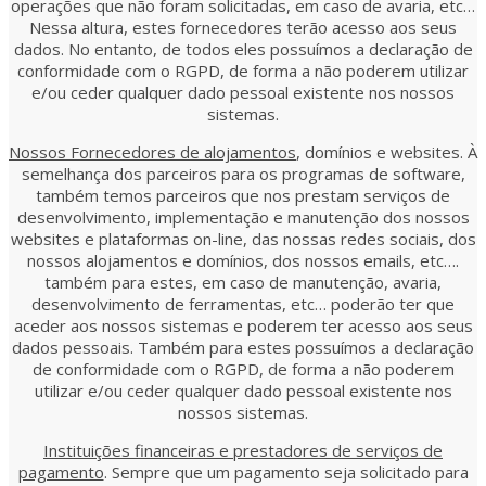
operações que não foram solicitadas, em caso de avaria, etc…
Nessa altura, estes fornecedores terão acesso aos seus
dados. No entanto, de todos eles possuímos a declaração de
conformidade com o RGPD, de forma a não poderem utilizar
e/ou ceder qualquer dado pessoal existente nos nossos
sistemas.
Nossos Fornecedores de alojamentos
, domínios e websites. À
semelhança dos parceiros para os programas de software,
também temos parceiros que nos prestam serviços de
desenvolvimento, implementação e manutenção dos nossos
websites e plataformas on-line, das nossas redes sociais, dos
nossos alojamentos e domínios, dos nossos emails, etc….
também para estes, em caso de manutenção, avaria,
desenvolvimento de ferramentas, etc… poderão ter que
aceder aos nossos sistemas e poderem ter acesso aos seus
dados pessoais. Também para estes possuímos a declaração
de conformidade com o RGPD, de forma a não poderem
utilizar e/ou ceder qualquer dado pessoal existente nos
nossos sistemas.
Instituições financeiras e prestadores de serviços de
pagamento
. Sempre que um pagamento seja solicitado para