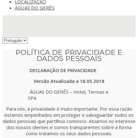
LOCALIZAÇÃO
ÁGUAS DO GERÊS
POLÍTICA DE PRIVACIDADE E
DADOS PESSOAIS
DECLARAÇÃO DE PRIVACIDADE
Versão Atualizada a 18.05.2018
ÁGUAS DO GERÊS – Hotel, Termas e
SPA
Para nós, a privacidade é muito importante. Por essa razão
estamos empenhados em proteger e salvaguardar todos os
dados pessoais que partilhou connosco. Atuamos no interesse
dos nossos clientes e somos transparentes sobre a forma
como tratamos os seus dados pessoais.