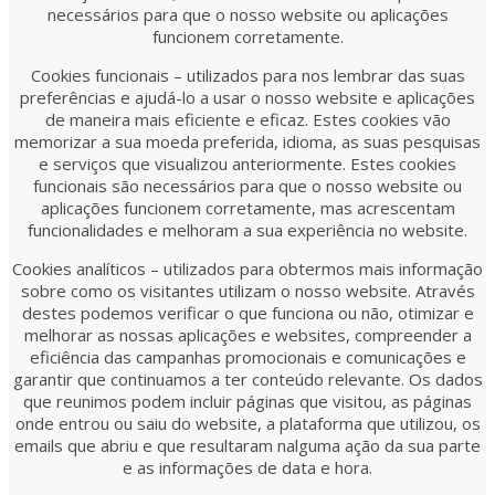
necessários para que o nosso website ou aplicações
funcionem corretamente.
Cookies funcionais – utilizados para nos lembrar das suas
preferências e ajudá-lo a usar o nosso website e aplicações
de maneira mais eficiente e eficaz. Estes cookies vão
memorizar a sua moeda preferida, idioma, as suas pesquisas
e serviços que visualizou anteriormente. Estes cookies
funcionais são necessários para que o nosso website ou
aplicações funcionem corretamente, mas acrescentam
funcionalidades e melhoram a sua experiência no website.
Cookies analíticos – utilizados para obtermos mais informação
sobre como os visitantes utilizam o nosso website. Através
destes podemos verificar o que funciona ou não, otimizar e
melhorar as nossas aplicações e websites, compreender a
eficiência das campanhas promocionais e comunicações e
garantir que continuamos a ter conteúdo relevante. Os dados
que reunimos podem incluir páginas que visitou, as páginas
onde entrou ou saiu do website, a plataforma que utilizou, os
emails que abriu e que resultaram nalguma ação da sua parte
e as informações de data e hora.